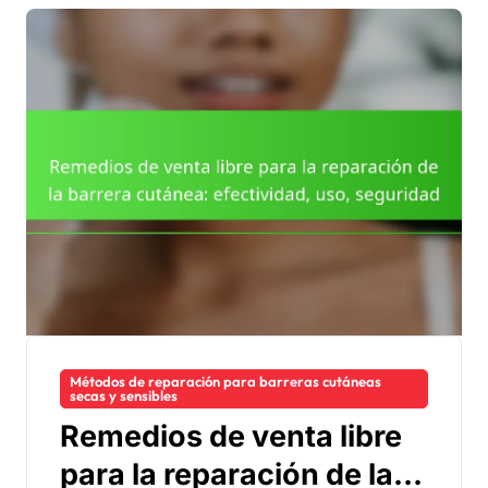
Métodos de reparación para barreras cutáneas
secas y sensibles
Remedios de venta libre
para la reparación de la