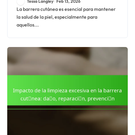
Tessa Langley
Feb 13, 2026
La barrera cutánea es esencial para mantener
la salud de la piel, especialmente para
aquellos...