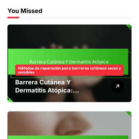
You Missed
Métodos de reparación para barreras cutáneas secas y
sensibles
Barrera Cutánea Y
Dermatitis Atópica:
Comprensión, Cuidado,
Tratamiento