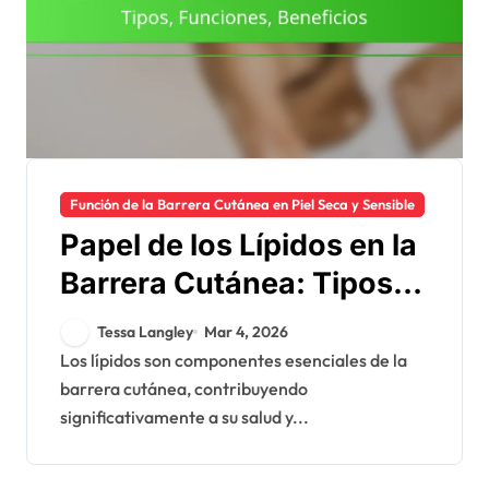
Función de la Barrera Cutánea en Piel Seca y Sensible
Papel de los Lípidos en la
Barrera Cutánea: Tipos,
Funciones, Beneficios
Tessa Langley
Mar 4, 2026
Los lípidos son componentes esenciales de la
barrera cutánea, contribuyendo
significativamente a su salud y...