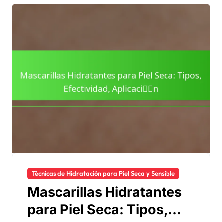
Técnicas de Hidratación para Piel Seca y Sensible
Mascarillas Hidratantes
para Piel Seca: Tipos,