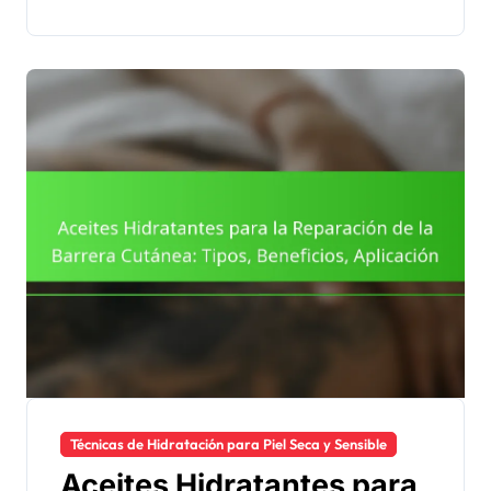
Técnicas de Hidratación para Piel Seca y Sensible
Aceites Hidratantes para