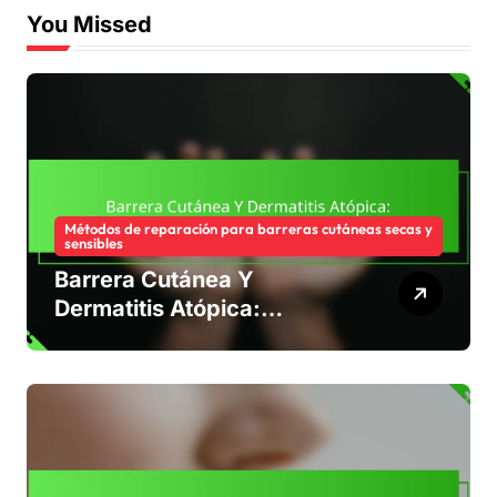
You Missed
Métodos de reparación para barreras cutáneas secas y
sensibles
Barrera Cutánea Y
Dermatitis Atópica:
Comprensión, Cuidado,
Tratamiento