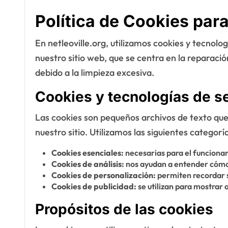
Política de Cookies para
En netleoville.org, utilizamos cookies y tecnol
nuestro sitio web, que se centra en la reparació
debido a la limpieza excesiva.
Cookies y tecnologías de s
Las cookies son pequeños archivos de texto que
nuestro sitio. Utilizamos las siguientes categorí
Cookies esenciales:
necesarias para el funcionam
Cookies de análisis:
nos ayudan a entender cómo l
Cookies de personalización:
permiten recordar s
Cookies de publicidad:
se utilizan para mostrar 
Propósitos de las cookies