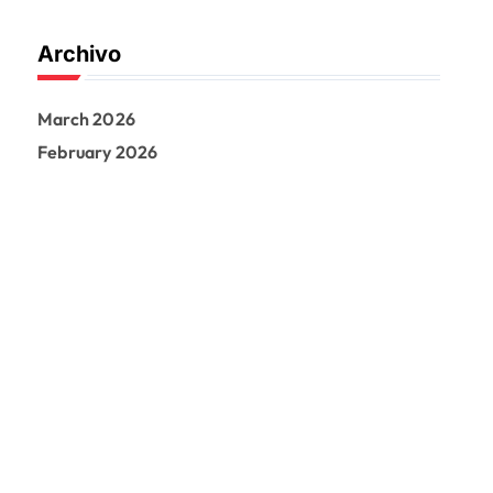
Archivo
March 2026
February 2026