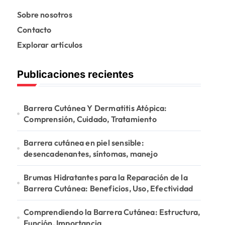
Sobre nosotros
Contacto
Explorar artículos
Publicaciones recientes
Barrera Cutánea Y Dermatitis Atópica:
Comprensión, Cuidado, Tratamiento
Barrera cutánea en piel sensible:
desencadenantes, síntomas, manejo
Brumas Hidratantes para la Reparación de la
Barrera Cutánea: Beneficios, Uso, Efectividad
Comprendiendo la Barrera Cutánea: Estructura,
Función, Importancia