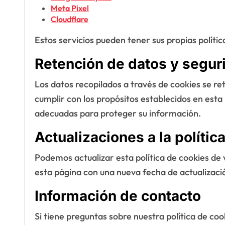
Meta Pixel
Cloudflare
Estos servicios pueden tener sus propias políti
Retención de datos y segur
Los datos recopilados a través de cookies se r
cumplir con los propósitos establecidos en est
adecuadas para proteger su información.
Actualizaciones a la polític
Podemos actualizar esta política de cookies de
esta página con una nueva fecha de actualizaci
Información de contacto
Si tiene preguntas sobre nuestra política de co