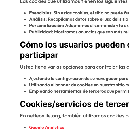
Las cookies que utilizamos tienen los siguientes
Esenciales:
Sin estas cookies, el sitio no puede 
Análisis:
Recopilamos datos sobre el uso del sitio
Personalización:
Adaptamos el contenido y la exp
Publicidad:
Mostramos anuncios que son más rele
Cómo los usuarios pueden c
participar
Usted tiene varias opciones para controlar las 
Ajustando la configuración de su navegador para
Utilizando el banner de cookies en nuestro sitio 
Empleando herramientas de terceros que permite
Cookies/servicios de terce
En netleoville.org, también utilizamos cookies 
Google Analytics