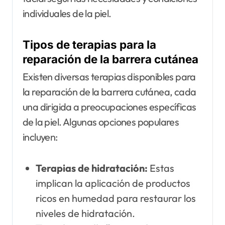
individuales de la piel.
Tipos de terapias para la
reparación de la barrera cutánea
Existen diversas terapias disponibles para
la reparación de la barrera cutánea, cada
una dirigida a preocupaciones específicas
de la piel. Algunas opciones populares
incluyen:
Terapias de hidratación:
Estas
implican la aplicación de productos
ricos en humedad para restaurar los
niveles de hidratación.