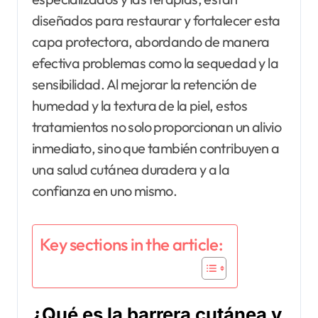
diseñados para restaurar y fortalecer esta
capa protectora, abordando de manera
efectiva problemas como la sequedad y la
sensibilidad. Al mejorar la retención de
humedad y la textura de la piel, estos
tratamientos no solo proporcionan un alivio
inmediato, sino que también contribuyen a
una salud cutánea duradera y a la
confianza en uno mismo.
Key sections in the article:
¿Qué es la barrera cutánea y