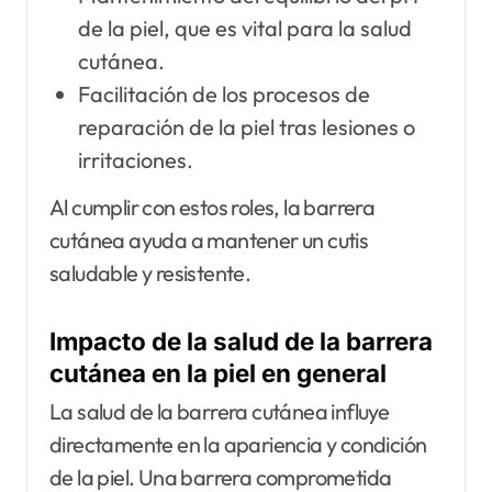
de la piel, que es vital para la salud
cutánea.
Facilitación de los procesos de
reparación de la piel tras lesiones o
irritaciones.
Al cumplir con estos roles, la barrera
cutánea ayuda a mantener un cutis
saludable y resistente.
Impacto de la salud de la barrera
cutánea en la piel en general
La salud de la barrera cutánea influye
directamente en la apariencia y condición
de la piel. Una barrera comprometida