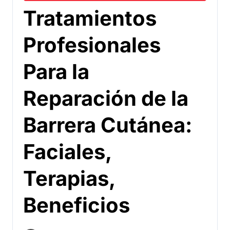
Tratamientos
Profesionales
Para la
Reparación de la
Barrera Cutánea:
Faciales,
Terapias,
Beneficios