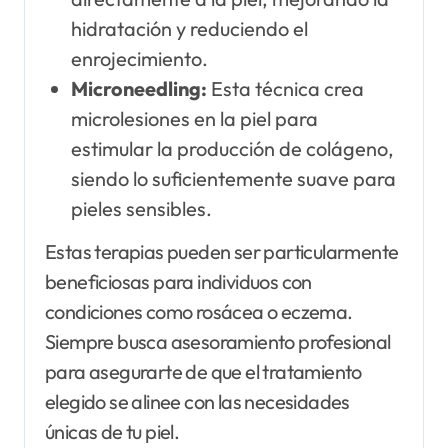
hidratación y reduciendo el
enrojecimiento.
Microneedling:
Esta técnica crea
microlesiones en la piel para
estimular la producción de colágeno,
siendo lo suficientemente suave para
pieles sensibles.
Estas terapias pueden ser particularmente
beneficiosas para individuos con
condiciones como rosácea o eczema.
Siempre busca asesoramiento profesional
para asegurarte de que el tratamiento
elegido se alinee con las necesidades
únicas de tu piel.