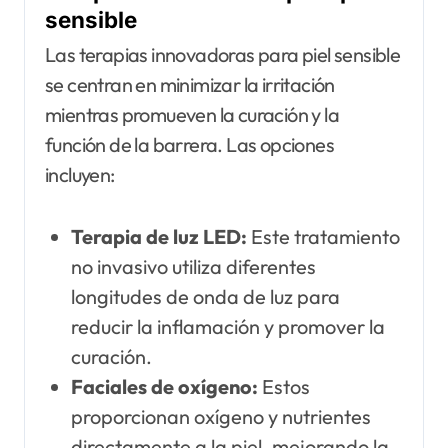
sensible
Las terapias innovadoras para piel sensible
se centran en minimizar la irritación
mientras promueven la curación y la
función de la barrera. Las opciones
incluyen:
Terapia de luz LED:
Este tratamiento
no invasivo utiliza diferentes
longitudes de onda de luz para
reducir la inflamación y promover la
curación.
Faciales de oxígeno:
Estos
proporcionan oxígeno y nutrientes
directamente a la piel, mejorando la