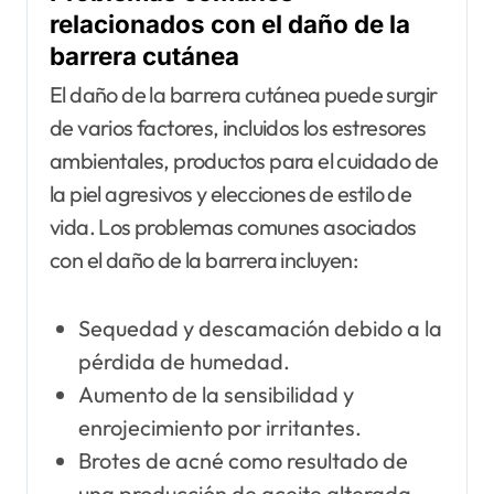
relacionados con el daño de la
barrera cutánea
El daño de la barrera cutánea puede surgir
de varios factores, incluidos los estresores
ambientales, productos para el cuidado de
la piel agresivos y elecciones de estilo de
vida. Los problemas comunes asociados
con el daño de la barrera incluyen:
Sequedad y descamación debido a la
pérdida de humedad.
Aumento de la sensibilidad y
enrojecimiento por irritantes.
Brotes de acné como resultado de
una producción de aceite alterada.