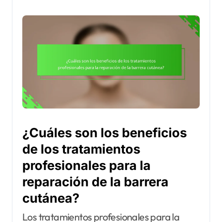
¿Cuáles son los beneficios
de los tratamientos
profesionales para la
reparación de la barrera
cutánea?
Los tratamientos profesionales para la