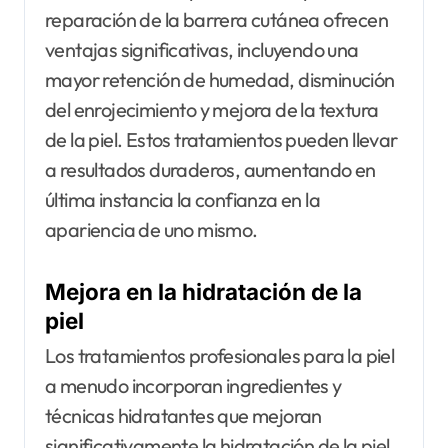
reparación de la barrera cutánea ofrecen
ventajas significativas, incluyendo una
mayor retención de humedad, disminución
del enrojecimiento y mejora de la textura
de la piel. Estos tratamientos pueden llevar
a resultados duraderos, aumentando en
última instancia la confianza en la
apariencia de uno mismo.
Mejora en la hidratación de la
piel
Los tratamientos profesionales para la piel
a menudo incorporan ingredientes y
técnicas hidratantes que mejoran
significativamente la hidratación de la piel.