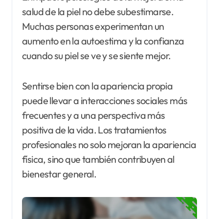
salud de la piel no debe subestimarse.
Muchas personas experimentan un
aumento en la autoestima y la confianza
cuando su piel se ve y se siente mejor.
Sentirse bien con la apariencia propia
puede llevar a interacciones sociales más
frecuentes y a una perspectiva más
positiva de la vida. Los tratamientos
profesionales no solo mejoran la apariencia
física, sino que también contribuyen al
bienestar general.