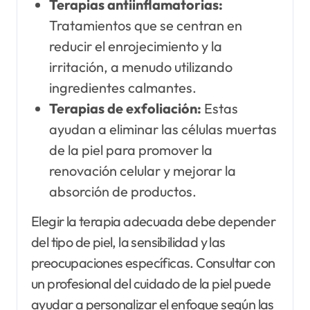
Terapias antiinflamatorias:
Tratamientos que se centran en
reducir el enrojecimiento y la
irritación, a menudo utilizando
ingredientes calmantes.
Terapias de exfoliación:
Estas
ayudan a eliminar las células muertas
de la piel para promover la
renovación celular y mejorar la
absorción de productos.
Elegir la terapia adecuada debe depender
del tipo de piel, la sensibilidad y las
preocupaciones específicas. Consultar con
un profesional del cuidado de la piel puede
ayudar a personalizar el enfoque según las