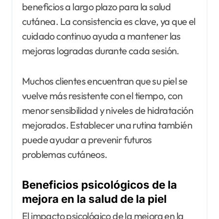
beneficios a largo plazo para la salud
cutánea. La consistencia es clave, ya que el
cuidado continuo ayuda a mantener las
mejoras logradas durante cada sesión.
Muchos clientes encuentran que su piel se
vuelve más resistente con el tiempo, con
menor sensibilidad y niveles de hidratación
mejorados. Establecer una rutina también
puede ayudar a prevenir futuros
problemas cutáneos.
Beneficios psicológicos de la
mejora en la salud de la piel
El impacto psicológico de la mejora en la