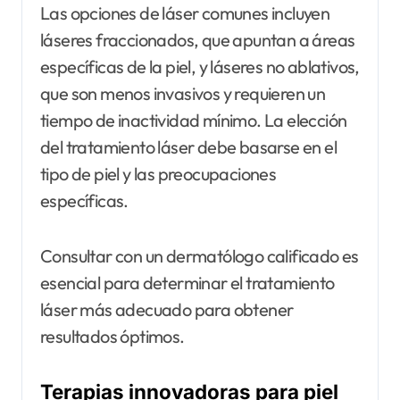
Las opciones de láser comunes incluyen
láseres fraccionados, que apuntan a áreas
específicas de la piel, y láseres no ablativos,
que son menos invasivos y requieren un
tiempo de inactividad mínimo. La elección
del tratamiento láser debe basarse en el
tipo de piel y las preocupaciones
específicas.
Consultar con un dermatólogo calificado es
esencial para determinar el tratamiento
láser más adecuado para obtener
resultados óptimos.
Terapias innovadoras para piel