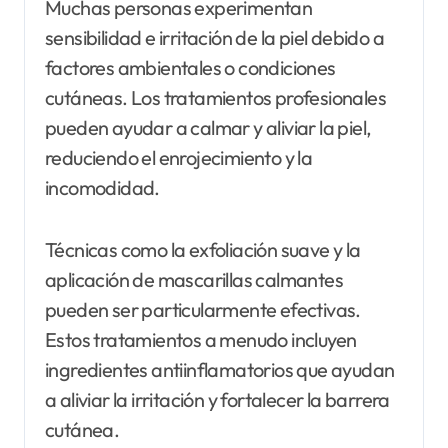
Muchas personas experimentan
sensibilidad e irritación de la piel debido a
factores ambientales o condiciones
cutáneas. Los tratamientos profesionales
pueden ayudar a calmar y aliviar la piel,
reduciendo el enrojecimiento y la
incomodidad.
Técnicas como la exfoliación suave y la
aplicación de mascarillas calmantes
pueden ser particularmente efectivas.
Estos tratamientos a menudo incluyen
ingredientes antiinflamatorios que ayudan
a aliviar la irritación y fortalecer la barrera
cutánea.