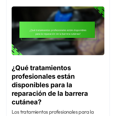
¿Qué tratamientos
profesionales están
disponibles para la
reparación de la barrera
cutánea?
Los tratamientos profesionales para la