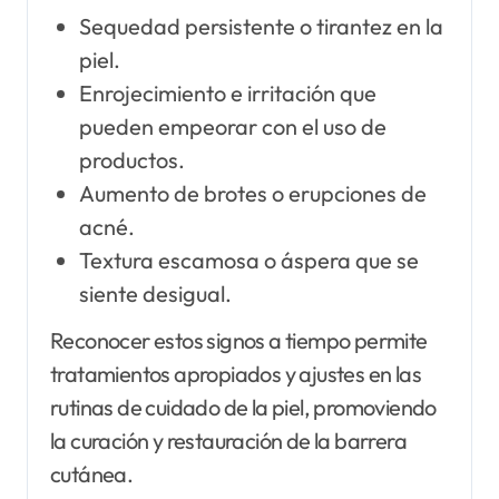
Sequedad persistente o tirantez en la
piel.
Enrojecimiento e irritación que
pueden empeorar con el uso de
productos.
Aumento de brotes o erupciones de
acné.
Textura escamosa o áspera que se
siente desigual.
Reconocer estos signos a tiempo permite
tratamientos apropiados y ajustes en las
rutinas de cuidado de la piel, promoviendo
la curación y restauración de la barrera
cutánea.