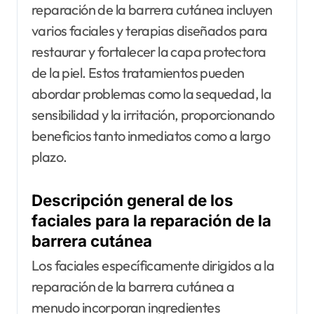
reparación de la barrera cutánea incluyen
varios faciales y terapias diseñados para
restaurar y fortalecer la capa protectora
de la piel. Estos tratamientos pueden
abordar problemas como la sequedad, la
sensibilidad y la irritación, proporcionando
beneficios tanto inmediatos como a largo
plazo.
Descripción general de los
faciales para la reparación de la
barrera cutánea
Los faciales específicamente dirigidos a la
reparación de la barrera cutánea a
menudo incorporan ingredientes