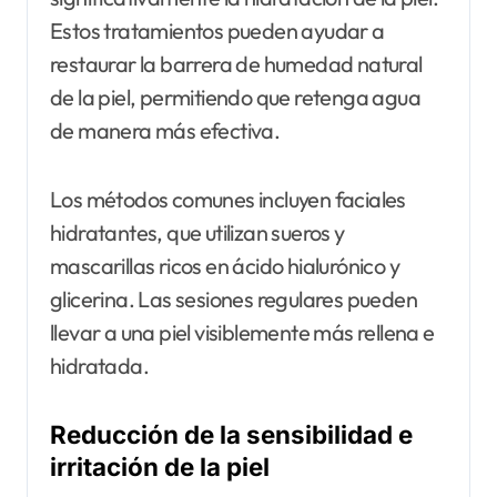
Estos tratamientos pueden ayudar a
restaurar la barrera de humedad natural
de la piel, permitiendo que retenga agua
de manera más efectiva.
Los métodos comunes incluyen faciales
hidratantes, que utilizan sueros y
mascarillas ricos en ácido hialurónico y
glicerina. Las sesiones regulares pueden
llevar a una piel visiblemente más rellena e
hidratada.
Reducción de la sensibilidad e
irritación de la piel