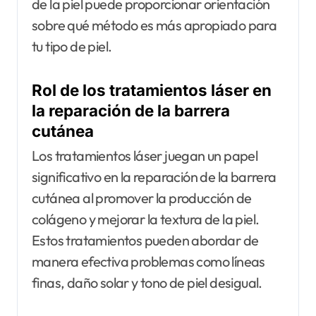
de la piel puede proporcionar orientación
sobre qué método es más apropiado para
tu tipo de piel.
Rol de los tratamientos láser en
la reparación de la barrera
cutánea
Los tratamientos láser juegan un papel
significativo en la reparación de la barrera
cutánea al promover la producción de
colágeno y mejorar la textura de la piel.
Estos tratamientos pueden abordar de
manera efectiva problemas como líneas
finas, daño solar y tono de piel desigual.