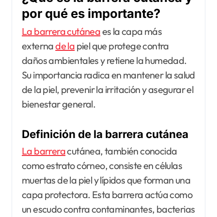
por qué es importante?
La barrera cutánea
es la capa más
externa
de la
piel que protege contra
daños ambientales y retiene la humedad.
Su importancia radica en mantener la salud
de la piel, prevenir la irritación y asegurar el
bienestar general.
Definición de la barrera cutánea
La barrera
cutánea, también conocida
como estrato córneo, consiste en células
muertas de la piel y lípidos que forman una
capa protectora. Esta barrera actúa como
un escudo contra contaminantes, bacterias