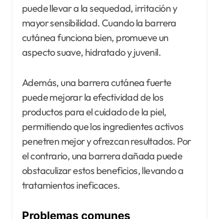
puede llevar a la sequedad, irritación y
mayor sensibilidad. Cuando la barrera
cutánea funciona bien, promueve un
aspecto suave, hidratado y juvenil.
Además, una barrera cutánea fuerte
puede mejorar la efectividad de los
productos para el cuidado de la piel,
permitiendo que los ingredientes activos
penetren mejor y ofrezcan resultados. Por
el contrario, una barrera dañada puede
obstaculizar estos beneficios, llevando a
tratamientos ineficaces.
Problemas comunes