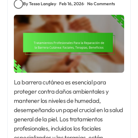
By Tessa Langley
Feb 16, 2026
No Comments
La barrera cutánea es esencial para
proteger contra daños ambientales y
mantener los niveles de humedad,
desempeñando un papel crucial en la salud
general de la piel. Los tratamientos
profesionales, incluidos los faciales
especializados y las terapias, están