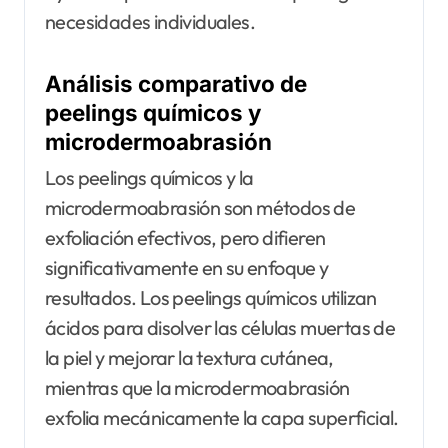
necesidades individuales.
Análisis comparativo de
peelings químicos y
microdermoabrasión
Los peelings químicos y la
microdermoabrasión son métodos de
exfoliación efectivos, pero difieren
significativamente en su enfoque y
resultados. Los peelings químicos utilizan
ácidos para disolver las células muertas de
la piel y mejorar la textura cutánea,
mientras que la microdermoabrasión
exfolia mecánicamente la capa superficial.