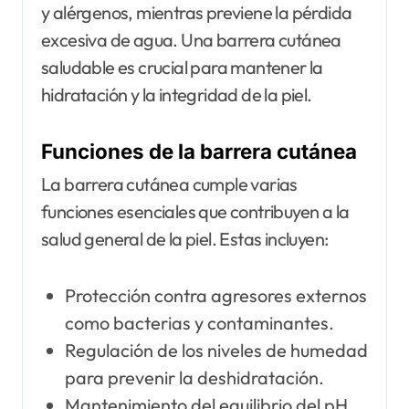
y alérgenos, mientras previene la pérdida
excesiva de agua. Una barrera cutánea
saludable es crucial para mantener la
hidratación y la integridad de la piel.
Funciones de la barrera cutánea
La barrera cutánea cumple varias
funciones esenciales que contribuyen a la
salud general de la piel. Estas incluyen:
Protección contra agresores externos
como bacterias y contaminantes.
Regulación de los niveles de humedad
para prevenir la deshidratación.
Mantenimiento del equilibrio del pH