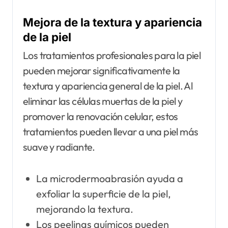
Mejora de la textura y apariencia
de la piel
Los tratamientos profesionales para la piel
pueden mejorar significativamente la
textura y apariencia general de la piel. Al
eliminar las células muertas de la piel y
promover la renovación celular, estos
tratamientos pueden llevar a una piel más
suave y radiante.
La microdermoabrasión ayuda a
exfoliar la superficie de la piel,
mejorando la textura.
Los peelings químicos pueden