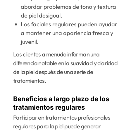
abordar problemas de tono y textura
de piel desigual.
Los faciales regulares pueden ayudar
a mantener una apariencia fresca y
juvenil.
Los clientes a menudo informan una
diferencia notable en la suavidad y claridad
de la piel después de una serie de
tratamientos.
Beneficios a largo plazo de los
tratamientos regulares
Participar en tratamientos profesionales
regulares para la piel puede generar