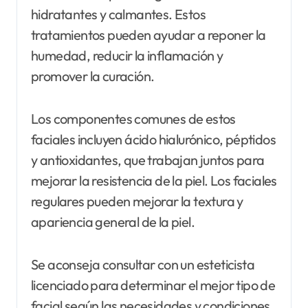
hidratantes y calmantes. Estos
tratamientos pueden ayudar a reponer la
humedad, reducir la inflamación y
promover la curación.
Los componentes comunes de estos
faciales incluyen ácido hialurónico, péptidos
y antioxidantes, que trabajan juntos para
mejorar la resistencia de la piel. Los faciales
regulares pueden mejorar la textura y
apariencia general de la piel.
Se aconseja consultar con un esteticista
licenciado para determinar el mejor tipo de
facial según las necesidades y condiciones