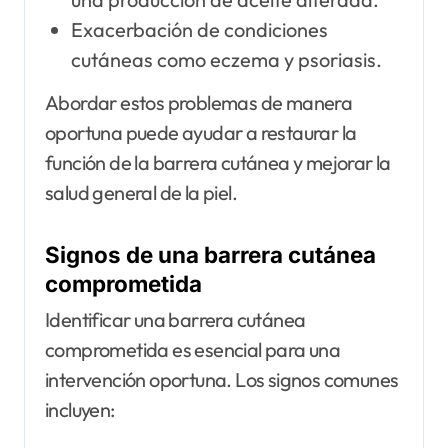
Exacerbación de condiciones
cutáneas como eczema y psoriasis.
Abordar estos problemas de manera
oportuna puede ayudar a restaurar la
función de la barrera cutánea y mejorar la
salud general de la piel.
Signos de una barrera cutánea
comprometida
Identificar una barrera cutánea
comprometida es esencial para una
intervención oportuna. Los signos comunes
incluyen: