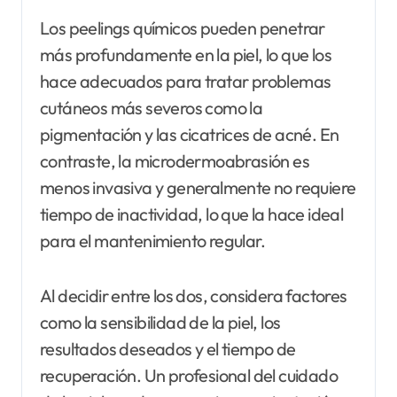
Los peelings químicos pueden penetrar
más profundamente en la piel, lo que los
hace adecuados para tratar problemas
cutáneos más severos como la
pigmentación y las cicatrices de acné. En
contraste, la microdermoabrasión es
menos invasiva y generalmente no requiere
tiempo de inactividad, lo que la hace ideal
para el mantenimiento regular.
Al decidir entre los dos, considera factores
como la sensibilidad de la piel, los
resultados deseados y el tiempo de
recuperación. Un profesional del cuidado