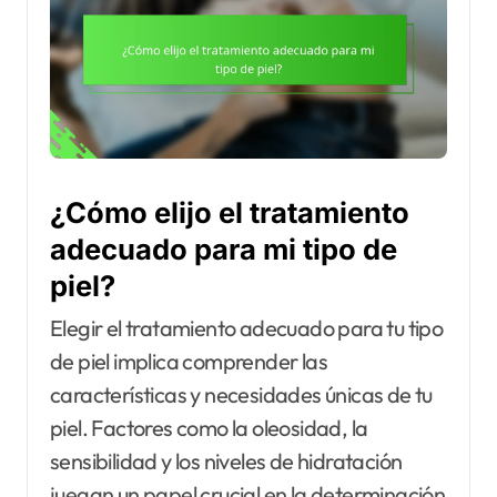
¿Cómo elijo el tratamiento
adecuado para mi tipo de
piel?
Elegir el tratamiento adecuado para tu tipo
de piel implica comprender las
características y necesidades únicas de tu
piel. Factores como la oleosidad, la
sensibilidad y los niveles de hidratación
juegan un papel crucial en la determinación