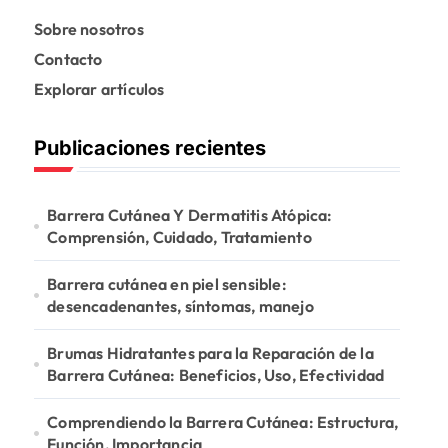
Sobre nosotros
Contacto
Explorar artículos
Publicaciones recientes
Barrera Cutánea Y Dermatitis Atópica:
Comprensión, Cuidado, Tratamiento
Barrera cutánea en piel sensible:
desencadenantes, síntomas, manejo
Brumas Hidratantes para la Reparación de la
Barrera Cutánea: Beneficios, Uso, Efectividad
Comprendiendo la Barrera Cutánea: Estructura,
Función, Importancia