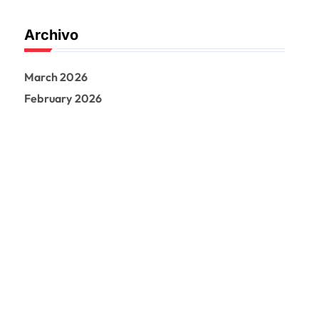
Archivo
March 2026
February 2026