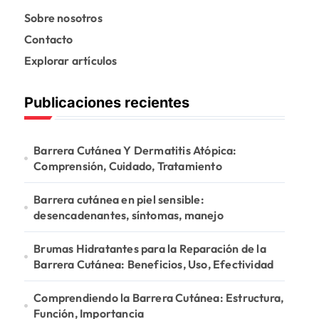
Sobre nosotros
Contacto
Explorar artículos
Publicaciones recientes
Barrera Cutánea Y Dermatitis Atópica:
Comprensión, Cuidado, Tratamiento
Barrera cutánea en piel sensible:
desencadenantes, síntomas, manejo
Brumas Hidratantes para la Reparación de la
Barrera Cutánea: Beneficios, Uso, Efectividad
Comprendiendo la Barrera Cutánea: Estructura,
Función, Importancia