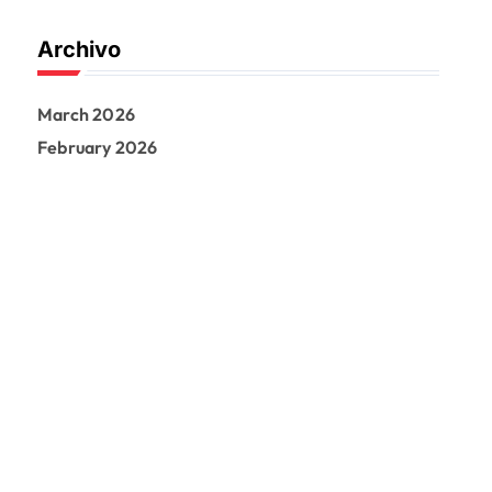
Archivo
March 2026
February 2026